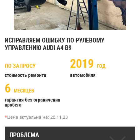
ИСПРАВЛЯЕМ ОШИБКУ ПО РУЛЕВОМУ
УПРАВЛЕНИЮ AUDI A4 B9
2019
ПО ЗАПРОСУ
ГОД
стоимость ремонта
автомобиля
6
МЕСЯЦЕВ
гарантия без ограничения
пробега
*
Цена актуальна на:
20.11.23
ПРОБЛЕМА