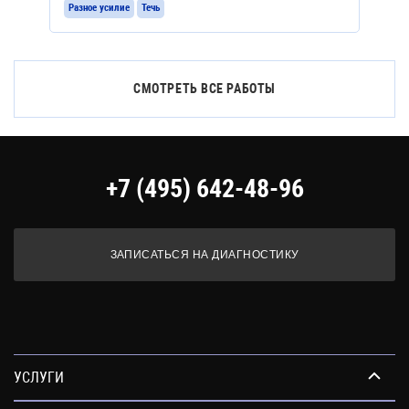
Разное усилие
Течь
СМОТРЕТЬ ВСЕ РАБОТЫ
+7 (495) 642-48-96
ЗАПИСАТЬСЯ НА ДИАГНОСТИКУ
УСЛУГИ