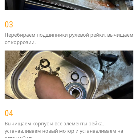
03
Перебираем подшипники рулевой рейки, вычищаем
от коррозии.
04
Вычищаем корпус и все элементы рейка,
устанавливаем новый мотор и устанавливаем на