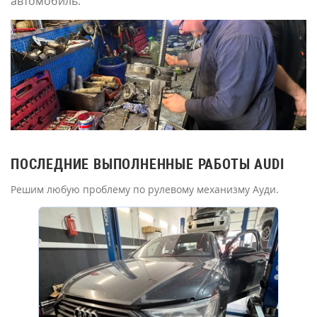
автомобиль.
ПОСЛЕДНИЕ ВЫПОЛНЕННЫЕ РАБОТЫ AUDI
Решим любую проблему по рулевому механизму Ауди.