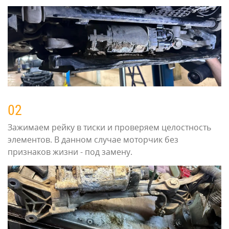
02
Зажимаем рейку в тиски и проверяем целостность
элементов. В данном случае моторчик без
признаков жизни - под замену.