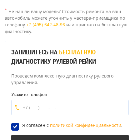
*
Не нашли вашу модель? Стоимость ремонта на ваш
автомобиль можете уточнить у мастера-приемщика по
телефону
или приехав на бесплатную
+7 (495) 642-48-96
диагностику.
ЗАПИШИТЕСЬ НА
БЕСПЛАТНУЮ
ДИАГНОСТИКУ РУЛЕВОЙ РЕЙКИ
Проведем комплекстную диагностику рулевого
управления.
Укажите телефон
Я согласен с
политикой конфиденциальности
.