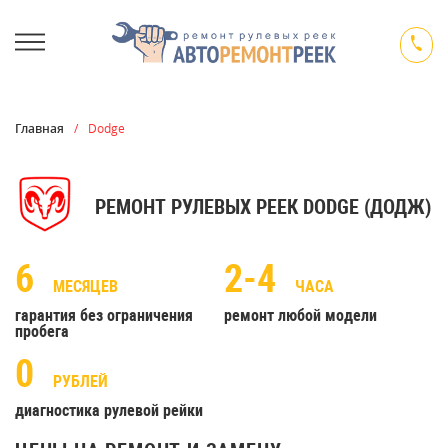
Главная
/
Dodge
РЕМОНТ РУЛЕВЫХ РЕЕК DODGE (ДОДЖ)
6
2-4
МЕСЯЦЕВ
ЧАСА
гарантия без ограничения
ремонт любой модели
пробега
0
РУБЛЕЙ
диагностика рулевой рейки