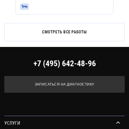
Течь
СМОТРЕТЬ ВСЕ РАБОТЫ
+7 (495) 642-48-96
ЗАПИСАТЬСЯ НА ДИАГНОСТИКУ
УСЛУГИ