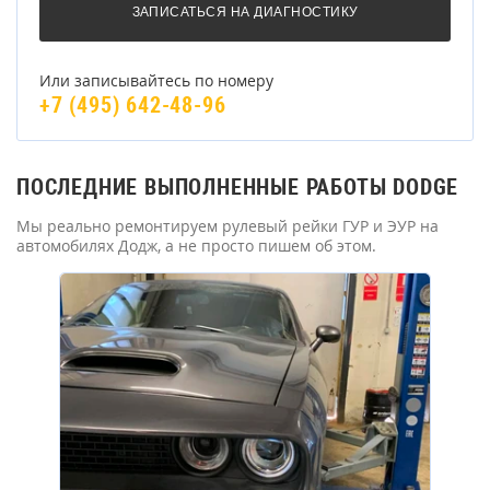
Или записывайтесь по номеру
+7 (495) 642-48-96
ПОСЛЕДНИЕ ВЫПОЛНЕННЫЕ РАБОТЫ DODGE
Мы реально ремонтируем рулевый рейки ГУР и ЭУР на
автомобилях Додж, а не просто пишем об этом.