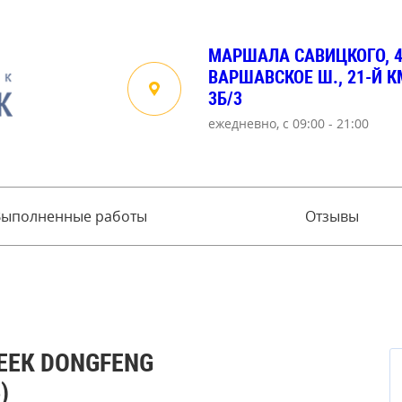
МАРШАЛА САВИЦКОГО, 
ВАРШАВСКОЕ Ш., 21-Й КМ
3Б/3
ежедневно, с 09:00 - 21:00
Выполненные работы
Отзывы
ЕЕК DONGFENG
)