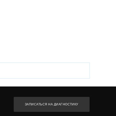
ЗАПИСАТЬСЯ НА ДИАГНОСТИКУ