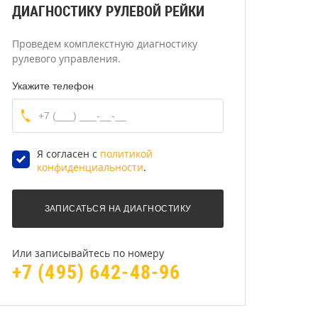
ДИАГНОСТИКУ РУЛЕВОЙ РЕЙКИ
Проведем комплекстную диагностику
рулевого управления.
Укажите телефон
Я согласен с
политикой
конфиденциальности
.
Или записывайтесь по номеру
+7 (495) 642-48-96