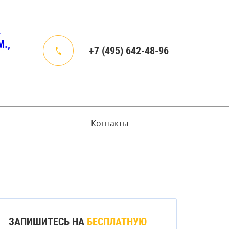
4
.,
+7 (495) 642-48-96
Контакты
ЗАПИШИТЕСЬ НА
БЕСПЛАТНУЮ