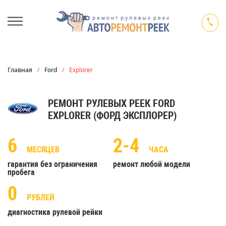
Главная
/
Ford
/
Explorer
РЕМОНТ РУЛЕВЫХ РЕЕК FORD
EXPLORER (ФОРД ЭКСПЛОРЕР)
6
2-4
МЕСЯЦЕВ
ЧАСА
гарантия без ограничения
ремонт любой модели
пробега
0
РУБЛЕЙ
диагностика рулевой рейки