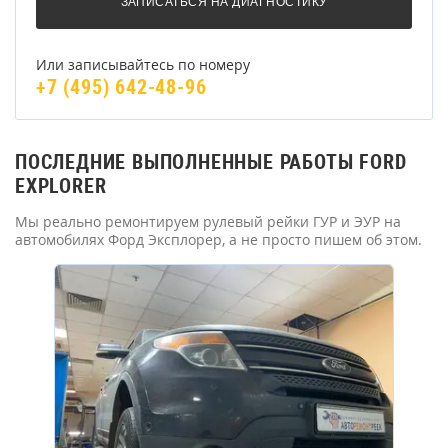
Или записывайтесь по номеру
+7 (495) 642-48-96
ПОСЛЕДНИЕ ВЫПОЛНЕННЫЕ РАБОТЫ FORD
EXPLORER
Мы реально ремонтируем рулевый рейки ГУР и ЭУР на
автомобилях Форд Эксплорер, а не просто пишем об этом.