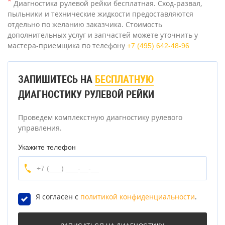
*
Диагностика рулевой рейки бесплатная. Сход-развал,
пыльники и технические жидкости предоставляются
отдельно по желанию заказчика. Стоимость
дополнительных услуг и запчастей можете уточнить у
мастера-приемщика по телефону
+7 (495) 642-48-96
ЗАПИШИТЕСЬ НА
БЕСПЛАТНУЮ
ДИАГНОСТИКУ РУЛЕВОЙ РЕЙКИ
Проведем комплекстную диагностику рулевого
управления.
Укажите телефон
Я согласен с
политикой конфиденциальности
.