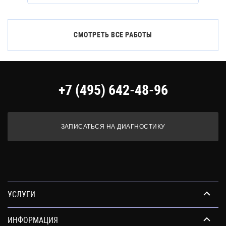
СМОТРЕТЬ ВСЕ РАБОТЫ
+7 (495) 642-48-96
ЗАПИСАТЬСЯ НА ДИАГНОСТИКУ
УСЛУГИ
ИНФОРМАЦИЯ