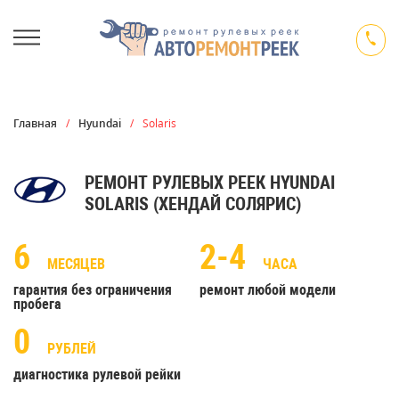
Главная
/
Hyundai
/
Solaris
РЕМОНТ РУЛЕВЫХ РЕЕК HYUNDAI
SOLARIS (ХЕНДАЙ СОЛЯРИС)
6
2-4
МЕСЯЦЕВ
ЧАСА
гарантия без ограничения
ремонт любой модели
пробега
0
РУБЛЕЙ
диагностика рулевой рейки