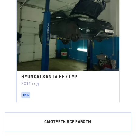
HYUNDAI SANTA FE / ГУР
2011 год
Течь
СМОТРЕТЬ ВСЕ РАБОТЫ