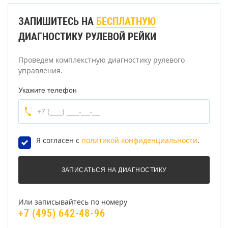
ЗАПИШИТЕСЬ НА
БЕСПЛАТНУЮ
ДИАГНОСТИКУ РУЛЕВОЙ РЕЙКИ
Проведем комплекстную диагностику рулевого
управления.
Укажите телефон
Я согласен с
политикой конфиденциальности
.
Или записывайтесь по номеру
+7 (495) 642-48-96