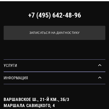
+7 (495) 642-48-96
ЗАПИСАТЬСЯ НА ДИАГНОСТИКУ
УСЛУГИ
ИНФОРМАЦИЯ
ВАРШАВСКОЕ Ш., 21-Й КМ., 3Б/3
МАРШАЛА САВИЦКОГО, 4