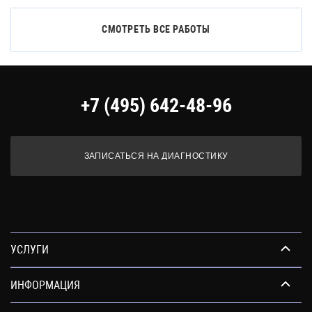
СМОТРЕТЬ ВСЕ РАБОТЫ
+7 (495) 642-48-96
ЗАПИСАТЬСЯ НА ДИАГНОСТИКУ
УСЛУГИ
ИНФОРМАЦИЯ