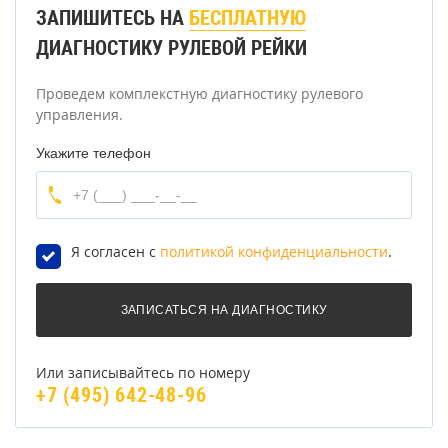
ЗАПИШИТЕСЬ НА
БЕСПЛАТНУЮ
ДИАГНОСТИКУ РУЛЕВОЙ РЕЙКИ
Проведем комплекстную диагностику рулевого
управления.
Укажите телефон
Я согласен с
политикой конфиденциальности
.
Или записывайтесь по номеру
+7 (495) 642-48-96