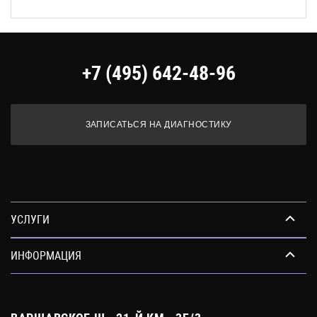
+7 (495) 642-48-96
ЗАПИСАТЬСЯ НА ДИАГНОСТИКУ
УСЛУГИ
ИНФОРМАЦИЯ