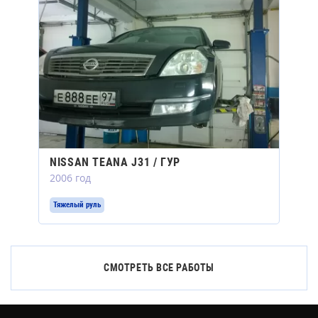
NISSAN TEANA J31 / ГУР
2006 год
Тяжелый руль
СМОТРЕТЬ ВСЕ РАБОТЫ