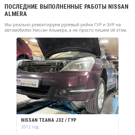
ПОСЛЕДНИЕ ВЫПОЛНЕННЫЕ РАБОТЫ NISSAN
ALMERA
Мы реально ремонтируем рулевый рейки ГУР и ЭУР на
автомобилях Ниссан Альмера, а не просто пишем об этом.
NISSAN TEANA J32 / ГУР
2012 год