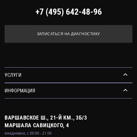
+7 (495) 642-48-96
ЗАПИСАТЬСЯ НА ДИАГНОСТИКУ
УСЛУГИ
ИНФОРМАЦИЯ
ВАРШАВСКОЕ Ш., 21-Й КМ., 3Б/3
МАРШАЛА САВИЦКОГО, 4
ежедневно, с 09:00 - 21:00