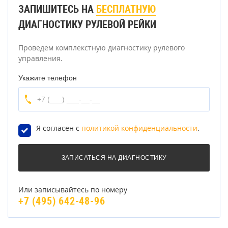
ЗАПИШИТЕСЬ НА
БЕСПЛАТНУЮ
ДИАГНОСТИКУ РУЛЕВОЙ РЕЙКИ
Проведем комплекстную диагностику рулевого
управления.
Укажите телефон
Я согласен с
политикой конфиденциальности
.
Или записывайтесь по номеру
+7 (495) 642-48-96