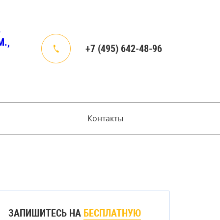
4
.,
+7 (495) 642-48-96
Контакты
ЗАПИШИТЕСЬ НА
БЕСПЛАТНУЮ