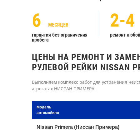
6
2-4
МЕСЯЦЕВ
гарантия без ограничения
ремонт любо
пробега
ЦЕНЫ НА РЕМОНТ И ЗАМЕ
РУЛЕВОЙ РЕЙКИ NISSAN P
Выполняем комплекс работ для устранения неисп
агрегатах НИССАН ПРИМЕРА.
Модель
автомобиля
Nissan Primera (Ниссан Примера)