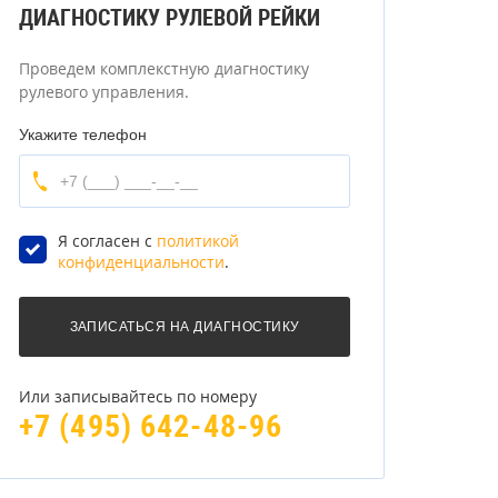
ДИАГНОСТИКУ РУЛЕВОЙ РЕЙКИ
Проведем комплекстную диагностику
рулевого управления.
Укажите телефон
Я согласен с
политикой
конфиденциальности
.
Или записывайтесь по номеру
+7 (495) 642-48-96