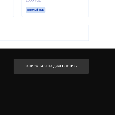
2006 год
Тяжелый руль
ЗАПИСАТЬСЯ НА ДИАГНОСТИКУ