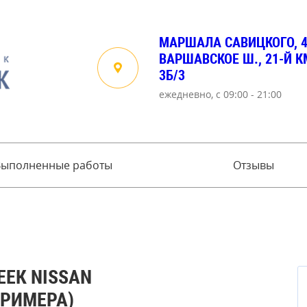
МАРШАЛА САВИЦКОГО, 
ВАРШАВСКОЕ Ш., 21-Й КМ
3Б/3
ежедневно, с 09:00 - 21:00
Выполненные работы
Отзывы
ЕЕК NISSAN
ПРИМЕРА)