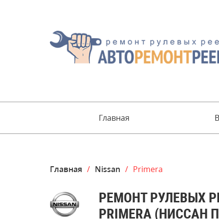
Главная
Главная
/
Nissan
/
Primera
РЕМОНТ РУЛЕВЫХ Р
PRIMERA (НИССАН 