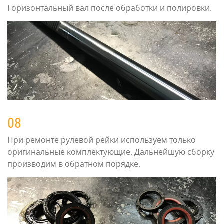
Горизонтальный вал после обработки и полировки.
08
При ремонте рулевой рейки используем только
оригинальные комплектующие. Дальнейшую сборку
производим в обратном порядке.