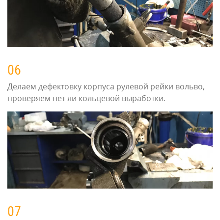
06
Делаем дефектовку корпуса рулевой рейки вольво,
проверяем нет ли кольцевой выработки.
07