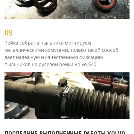
09
Рейка собрана пыльники монтируем
металлическими хомутами, только такой способ
дает надежную и качественную фиксацию
пыльников на рулевой рейки Volvo S40.
ПОСЛЕДНИЕ ВЫПОЛНЕННЫЕ РАБОТЫ VOLVO