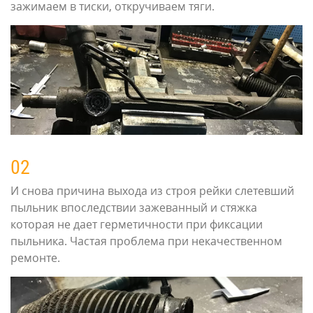
зажимаем в тиски, откручиваем тяги.
02
И снова причина выхода из строя рейки слетевший
пыльник впоследствии зажеванный и стяжка
которая не дает герметичности при фиксации
пыльника. Частая проблема при некачественном
ремонте.