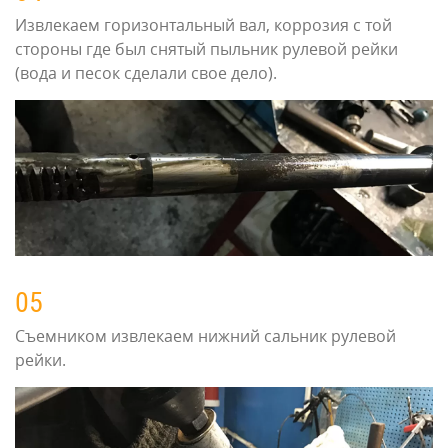
Извлекаем горизонтальный вал, коррозия с той
стороны где был снятый пыльник рулевой рейки
(вода и песок сделали свое дело).
05
Съемником извлекаем нижний сальник рулевой
рейки.