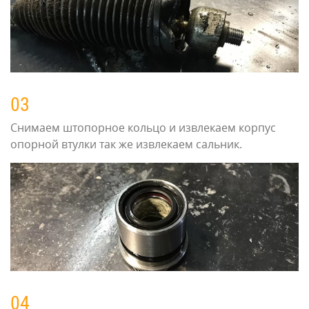
03
Снимаем штопорное кольцо и извлекаем корпус
опорной втулки так же извлекаем сальник.
04