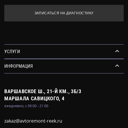
ЗАПИСАТЬСЯ НА ДИАГНОСТИКУ
УСЛУГИ
ИНФОРМАЦИЯ
ВАРШАВСКОЕ Ш., 21-Й КМ., 3Б/3
МАРШАЛА САВИЦКОГО, 4
ежедневно, с 09:00 - 21:00
zakaz@avtoremont-reek.ru