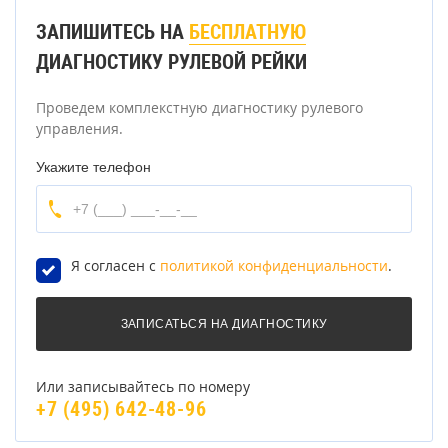
ЗАПИШИТЕСЬ НА
БЕСПЛАТНУЮ
ДИАГНОСТИКУ РУЛЕВОЙ РЕЙКИ
Проведем комплекстную диагностику рулевого
управления.
Укажите телефон
Я согласен с
политикой конфиденциальности
.
Или записывайтесь по номеру
+7 (495) 642-48-96