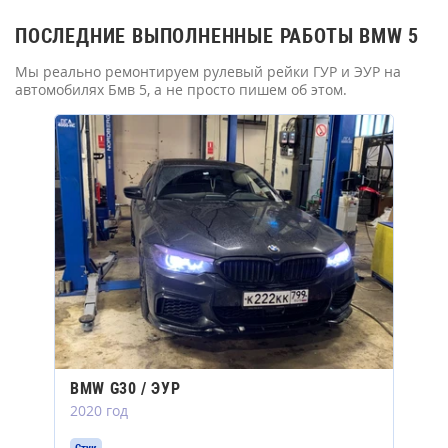
ПОСЛЕДНИЕ ВЫПОЛНЕННЫЕ РАБОТЫ BMW 5
Мы реально ремонтируем рулевый рейки ГУР и ЭУР на
автомобилях Бмв 5, а не просто пишем об этом.
BMW G30 / ЭУР
2020 год