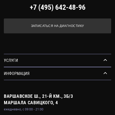
+7 (495) 642-48-96
ЗАПИСАТЬСЯ НА ДИАГНОСТИКУ
УСЛУГИ
ИНФОРМАЦИЯ
ВАРШАВСКОЕ Ш., 21-Й КМ., 3Б/3
МАРШАЛА САВИЦКОГО, 4
ежедневно, с 09:00 - 21:00