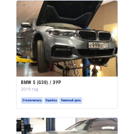
BMW 5 (G30) / ЭУР
2019 год
Отключилась
Ошибка
Тяжелый руль