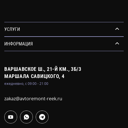
УСЛУГИ
ИНФОРМАЦИЯ
ВАРШАВСКОЕ Ш., 21-Й КМ., 3Б/3
МАРШАЛА САВИЦКОГО, 4
ежедневно, с 09:00 - 21:00
zakaz@avtoremont-reek.ru