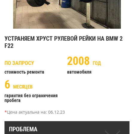
УСТРАНЯЕМ ХРУСТ РУЛЕВОЙ РЕЙКИ НА BMW 2
F22
2008
ПО ЗАПРОСУ
ГОД
стоимость ремонта
автомобиля
6
МЕСЯЦЕВ
гарантия без ограничения
пробега
*
Цена актуальна на:
06.12.23
ПРОБЛЕМА