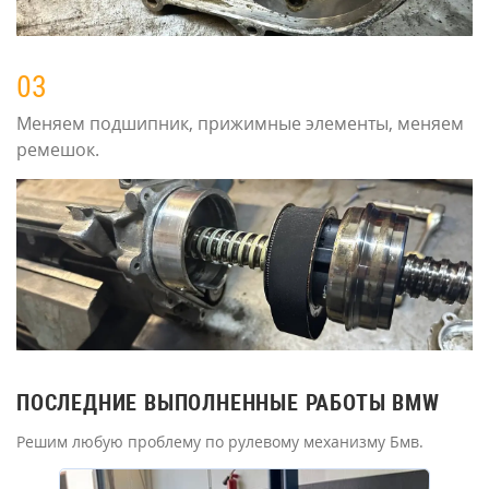
03
Меняем подшипник, прижимные элементы, меняем
ремешок.
ПОСЛЕДНИЕ ВЫПОЛНЕННЫЕ РАБОТЫ BMW
Решим любую проблему по рулевому механизму Бмв.