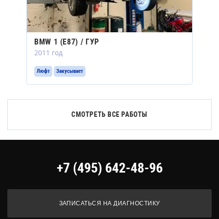
BMW 1 (E87) / ГУР
2011 год
Люфт
Закусывает
СМОТРЕТЬ ВСЕ РАБОТЫ
+7 (495) 642-48-96
ЗАПИСАТЬСЯ НА ДИАГНОСТИКУ