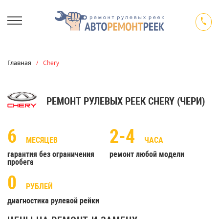
Главная
/
Chery
РЕМОНТ РУЛЕВЫХ РЕЕК CHERY (ЧЕРИ)
6
2-4
МЕСЯЦЕВ
ЧАСА
гарантия без ограничения
ремонт любой модели
пробега
0
РУБЛЕЙ
диагностика рулевой рейки