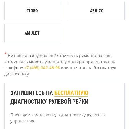
TIGGO
ARRIZO
AMULET
*
Не нашли вашу модель? Стоимость ремонта на ваш
автомобиль можете уточнить у мастера-приемщика по
телефону
или приехав на бесплатную
+7 (495) 642-48-96
диагностику.
ЗАПИШИТЕСЬ НА
БЕСПЛАТНУЮ
ДИАГНОСТИКУ РУЛЕВОЙ РЕЙКИ
Проведем комплекстную диагностику рулевого
управления.