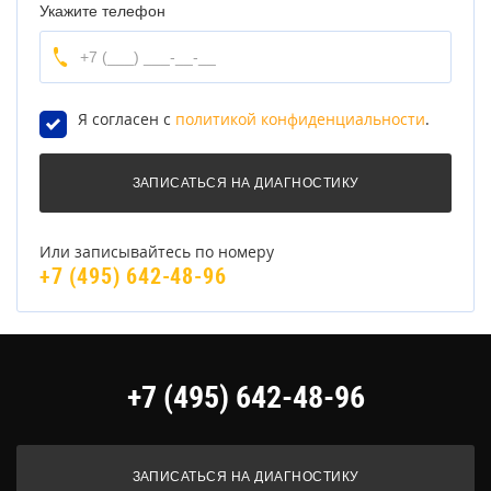
Укажите телефон
Я согласен с
политикой конфиденциальности
.
Или записывайтесь по номеру
+7 (495) 642-48-96
+7 (495) 642-48-96
ЗАПИСАТЬСЯ НА ДИАГНОСТИКУ