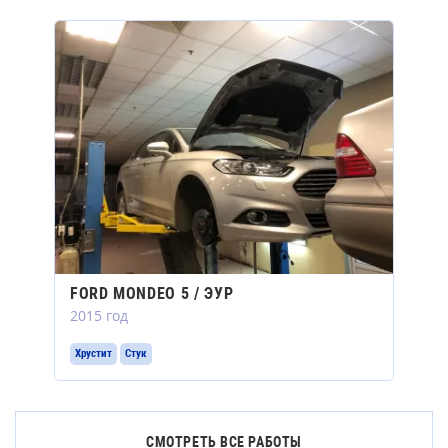
FORD MONDEO 5 / ЭУР
2015 год
Хрустит
Стук
СМОТРЕТЬ ВСЕ РАБОТЫ