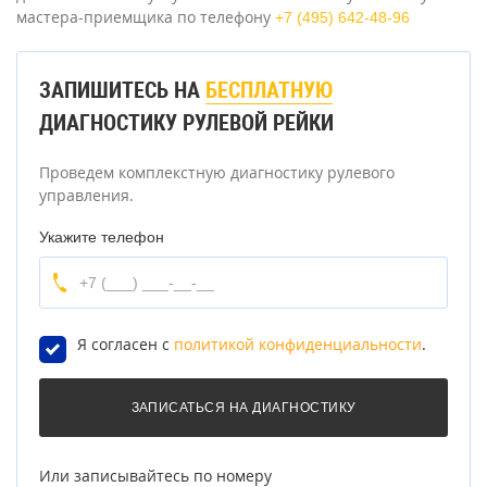
мастера-приемщика по телефону
+7 (495) 642-48-96
ЗАПИШИТЕСЬ НА
БЕСПЛАТНУЮ
ДИАГНОСТИКУ РУЛЕВОЙ РЕЙКИ
Проведем комплекстную диагностику рулевого
управления.
Укажите телефон
Я согласен с
политикой конфиденциальности
.
Или записывайтесь по номеру