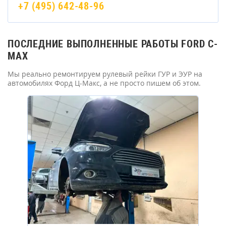
+7 (495) 642-48-96
ПОСЛЕДНИЕ ВЫПОЛНЕННЫЕ РАБОТЫ FORD C-
MAX
Мы реально ремонтируем рулевый рейки ГУР и ЭУР на
автомобилях Форд Ц-Макс, а не просто пишем об этом.