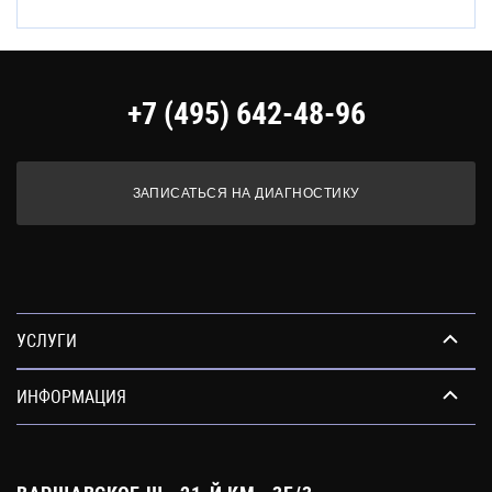
+7 (495) 642-48-96
ЗАПИСАТЬСЯ НА ДИАГНОСТИКУ
УСЛУГИ
ИНФОРМАЦИЯ