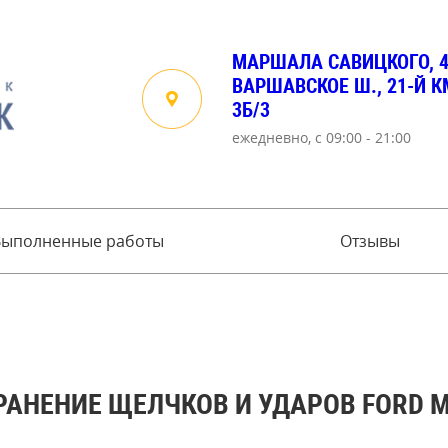
МАРШАЛА САВИЦКОГО, 
ВАРШАВСКОЕ Ш., 21-Й КМ
3Б/3
ежедневно, с 09:00 - 21:00
Выполненные работы
Отзывы
РАНЕНИЕ ЩЕЛЧКОВ И УДАРОВ FORD 