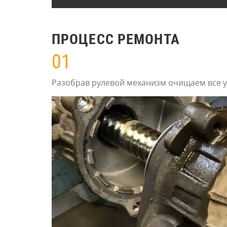
ПРОЦЕСС РЕМОНТА
01
Разобрав рулевой механизм очищаем все уз