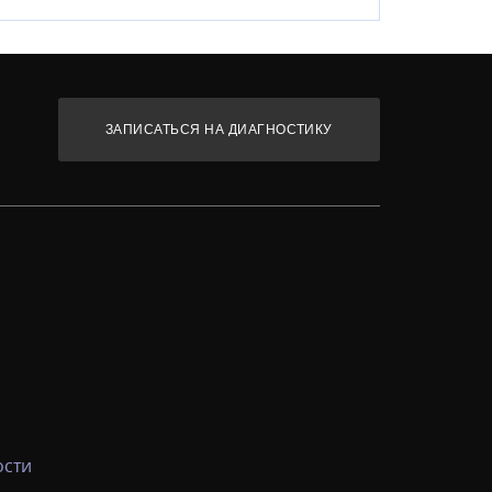
ЗАПИСАТЬСЯ НА ДИАГНОСТИКУ
ости