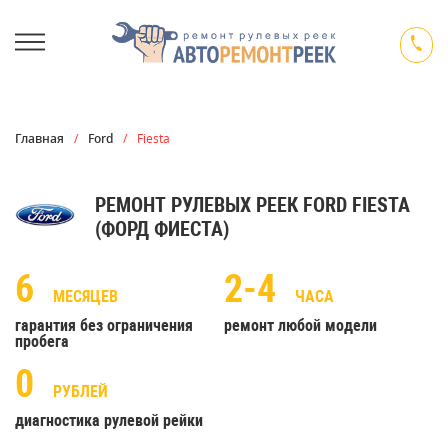
Главная
/
Ford
/
Fiesta
РЕМОНТ РУЛЕВЫХ РЕЕК FORD FIESTA
(ФОРД ФИЕСТА)
6
2-4
МЕСЯЦЕВ
ЧАСА
гарантия без ограничения
ремонт любой модели
пробега
0
РУБЛЕЙ
диагностика рулевой рейки