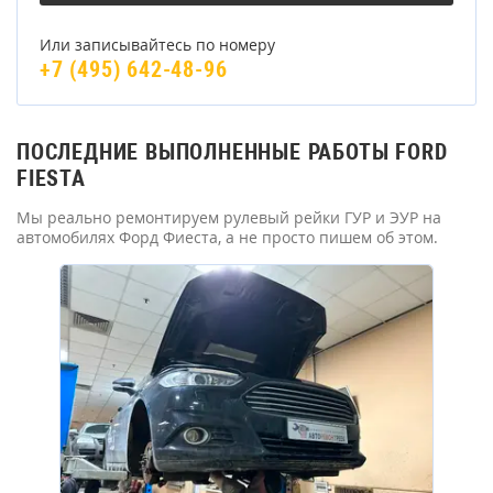
Или записывайтесь по номеру
+7 (495) 642-48-96
ПОСЛЕДНИЕ ВЫПОЛНЕННЫЕ РАБОТЫ FORD
FIESTA
Мы реально ремонтируем рулевый рейки ГУР и ЭУР на
автомобилях Форд Фиеста, а не просто пишем об этом.