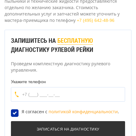
пыльники и технические жидкости предоставляются
отдельно по желанию заказчика. Стоимость
дополнительных услуг и запчастей можете уточнить у
мастера-приемщика по телефону
+7 (495) 642-48-96
ЗАПИШИТЕСЬ НА
БЕСПЛАТНУЮ
ДИАГНОСТИКУ РУЛЕВОЙ РЕЙКИ
Проведем комплекстную диагностику рулевого
управления.
Укажите телефон
Я согласен с
политикой конфиденциальности
.