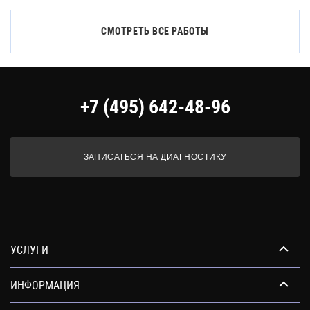
СМОТРЕТЬ ВСЕ РАБОТЫ
+7 (495) 642-48-96
ЗАПИСАТЬСЯ НА ДИАГНОСТИКУ
УСЛУГИ
ИНФОРМАЦИЯ