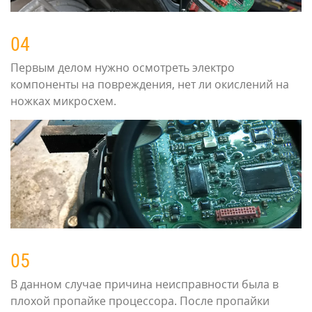
04
Первым делом нужно осмотреть электро
компоненты на повреждения, нет ли окислений на
ножках микросхем.
05
В данном случае причина неисправности была в
плохой пропайке процессора. После пропайки