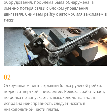
оборудования, проблема была обнаружена, а
именно потеря связи с блоком управления
двигателя. Снимаем рейку с автомобиля зажимаем в
тиски.
02
Откручиваем винты крышки блока рулевой рейки,
поддев отверткой снимаем ее. Релюха срабатывает,
но рейка не запускается, высоковольтная часть
исправна неисправность следует искать в
низковольтной части платы.