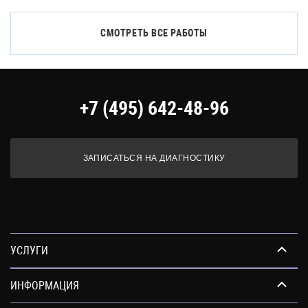
СМОТРЕТЬ ВСЕ РАБОТЫ
+7 (495) 642-48-96
ЗАПИСАТЬСЯ НА ДИАГНОСТИКУ
УСЛУГИ
ИНФОРМАЦИЯ