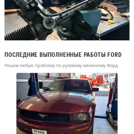
ПОСЛЕДНИЕ ВЫПОЛНЕННЫЕ РАБОТЫ FORD
Решим любую проблему по рулевому механизму Форд.