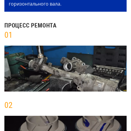
горизонтального вала.
ПРОЦЕСС РЕМОНТА
01
02