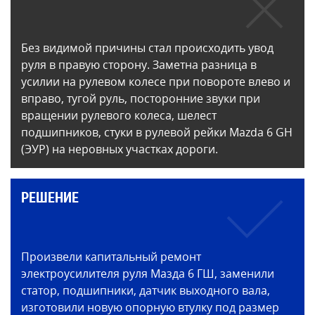
Без видимой причины стал происходить увод
руля в правую сторону. Заметна разница в
усилии на рулевом колесе при повороте влево и
вправо, тугой руль, посторонние звуки при
вращении рулевого колеса, шелест
подшипников, стуки в рулевой рейки Mazda 6 GH
(ЭУР) на неровных участках дороги.
РЕШЕНИЕ
Произвели капитальный ремонт
электроусилителя руля Мазда 6 ГШ, заменили
статор, подшипники, датчик выходного вала,
изготовили новую опорную втулку под размер