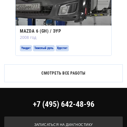
MAZDA 6 (GH) / ЭУР
2008 год
Уводит
Тяжелый руль
Хрустит
СМОТРЕТЬ ВСЕ РАБОТЫ
+7 (495) 642-48-96
ЗАПИСАТЬСЯ НА ДИАГНОСТИКУ