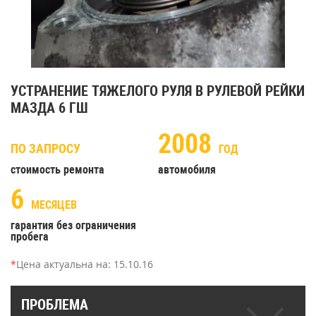
УСТРАНЕНИЕ ТЯЖЕЛОГО РУЛЯ В РУЛЕВОЙ РЕЙКИ
МАЗДА 6 ГШ
2008
ПО ЗАПРОСУ
ГОД
стоимость ремонта
автомобиля
6
МЕСЯЦЕВ
гарантия без ограничения
пробега
*
Цена актуальна на:
15.10.16
ПРОБЛЕМА