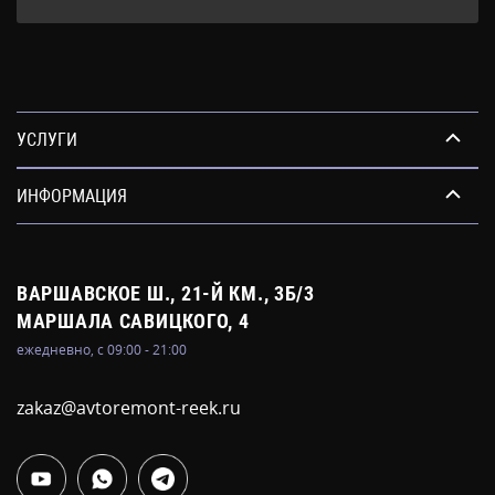
УСЛУГИ
ИНФОРМАЦИЯ
ВАРШАВСКОЕ Ш., 21-Й КМ., 3Б/3
МАРШАЛА САВИЦКОГО, 4
ежедневно, с 09:00 - 21:00
zakaz@avtoremont-reek.ru