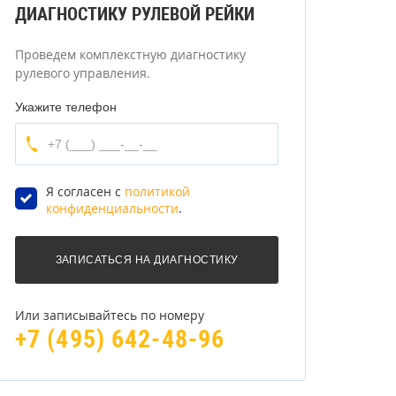
ДИАГНОСТИКУ РУЛЕВОЙ РЕЙКИ
Проведем комплекстную диагностику
рулевого управления.
Укажите телефон
Я согласен с
политикой
конфиденциальности
.
Или записывайтесь по номеру
+7 (495) 642-48-96