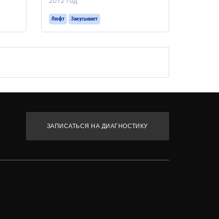
2012 год
Люфт
Закусывает
ЗАПИСАТЬСЯ НА ДИАГНОСТИКУ