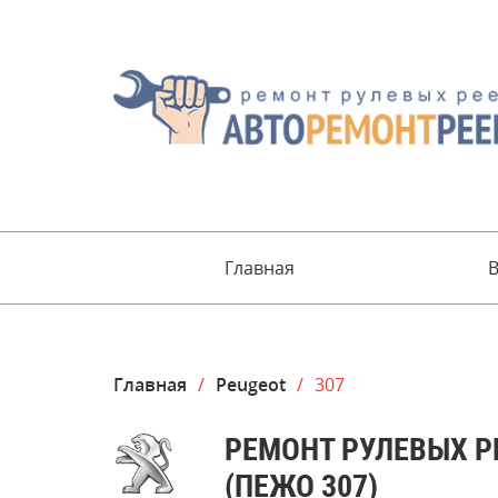
Главная
Главная
/
Peugeot
/
307
РЕМОНТ РУЛЕВЫХ РЕ
(ПЕЖО 307)