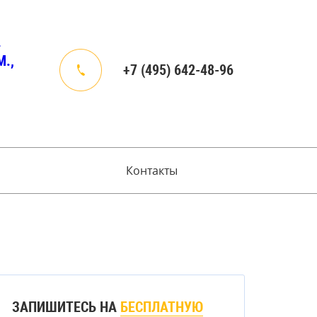
4
.,
+7 (495) 642-48-96
Контакты
ЗАПИШИТЕСЬ НА
БЕСПЛАТНУЮ