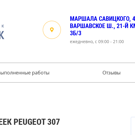
МАРШАЛА САВИЦКОГО, 
ВАРШАВСКОЕ Ш., 21-Й КМ
3Б/3
ежедневно, с 09:00 - 21:00
Выполненные работы
Отзывы
ЕК PEUGEOT 307