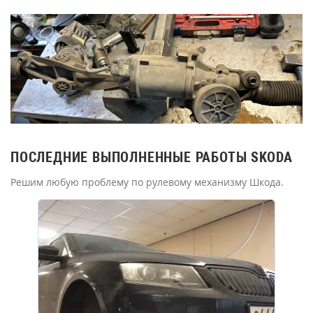
ПОСЛЕДНИЕ ВЫПОЛНЕННЫЕ РАБОТЫ SKODA
Решим любую проблему по рулевому механизму Шкода.