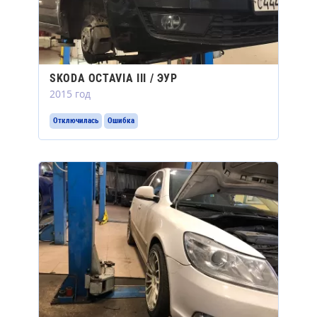
SKODA OCTAVIA III / ЭУР
2015 год
Отключилась
Ошибка