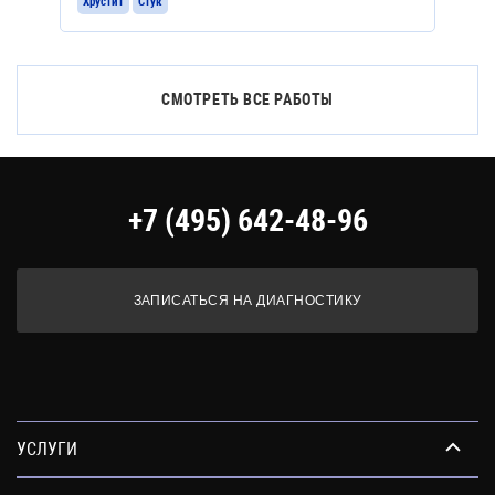
Хрустит
Стук
СМОТРЕТЬ ВСЕ РАБОТЫ
+7 (495) 642-48-96
ЗАПИСАТЬСЯ НА ДИАГНОСТИКУ
УСЛУГИ