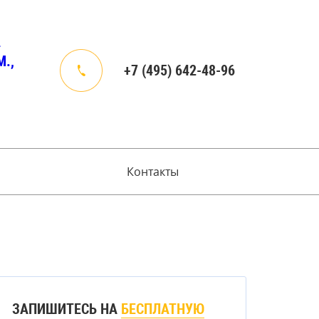
4
.,
+7 (495) 642-48-96
Контакты
ЗАПИШИТЕСЬ НА
БЕСПЛАТНУЮ