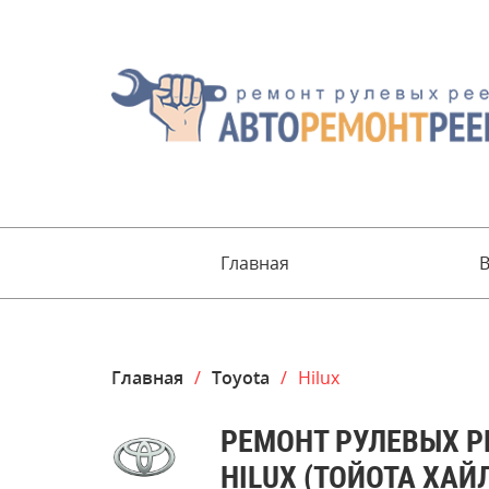
Главная
Главная
/
Toyota
/
Hilux
РЕМОНТ РУЛЕВЫХ Р
HILUX (ТОЙОТА ХАЙ