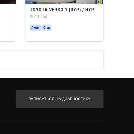
TOYOTA VERSO 1 (ЭУР) / ЭУР
2011 год
Люфт
Стук
ЗАПИСАТЬСЯ НА ДИАГНОСТИКУ