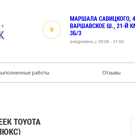
МАРШАЛА САВИЦКОГО, 
ВАРШАВСКОЕ Ш., 21-Й КМ
3Б/3
ежедневно, с 09:00 - 21:00
Выполненные работы
Отзывы
ЕЕК TOYOTA
ЛЮКС)