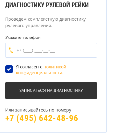
ДИАГНОСТИКУ РУЛЕВОЙ РЕЙКИ
Проведем комплекстную диагностику
рулевого управления.
Укажите телефон
Я согласен с
политикой
конфиденциальности
.
Или записывайтесь по номеру
+7 (495) 642-48-96