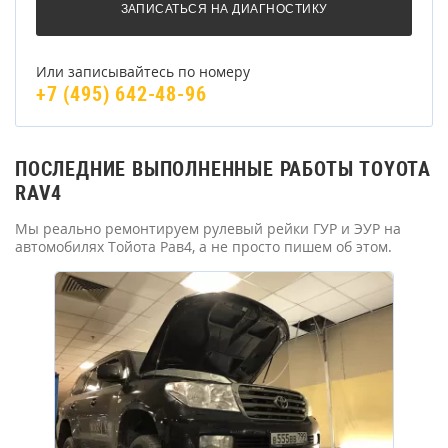
Или записывайтесь по номеру
+7 (495) 642-48-96
ПОСЛЕДНИЕ ВЫПОЛНЕННЫЕ РАБОТЫ TOYOTA
RAV4
Мы реально ремонтируем рулевый рейки ГУР и ЭУР на
автомобилях Тойота Рав4, а не просто пишем об этом.