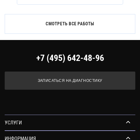
СМОТРЕТЬ ВСЕ РАБОТЫ
+7 (495) 642-48-96
ЗАПИСАТЬСЯ НА ДИАГНОСТИКУ
УСЛУГИ
ИНФОРМАЦИЯ