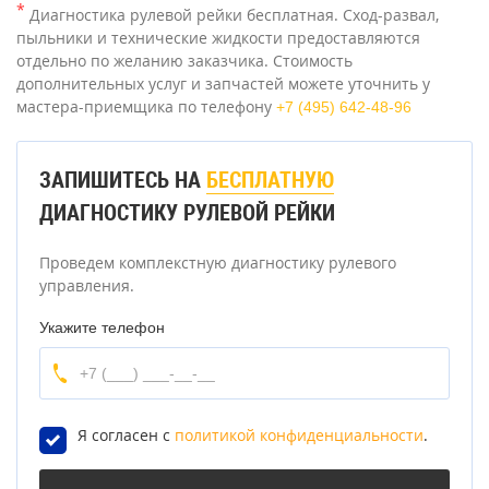
*
Диагностика рулевой рейки бесплатная. Сход-развал,
пыльники и технические жидкости предоставляются
отдельно по желанию заказчика. Стоимость
дополнительных услуг и запчастей можете уточнить у
мастера-приемщика по телефону
+7 (495) 642-48-96
ЗАПИШИТЕСЬ НА
БЕСПЛАТНУЮ
ДИАГНОСТИКУ РУЛЕВОЙ РЕЙКИ
Проведем комплекстную диагностику рулевого
управления.
Укажите телефон
Я согласен с
политикой конфиденциальности
.